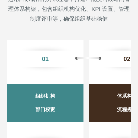
理体系构架，包含组织机构优化、KPI 设置、管理
制度评审等，确保组织基础稳健
01
02
组织机构
体系构架
部门权责
流程规划