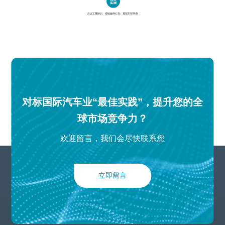
对标国际汽车业“最佳实践”，提升您的全
球市场竞争力？
欢迎留言，我们会尽快联系您
立即留言