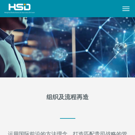
组织及流程再造
运用国际前沿的方法理念，打造匹配贵司战略的管