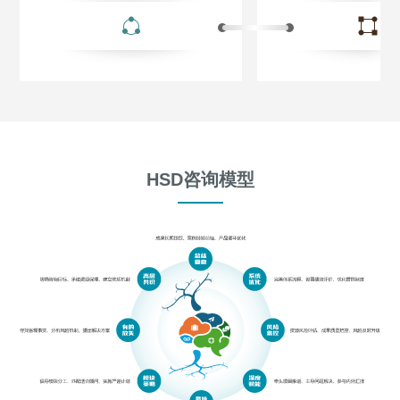
HSD咨询模型